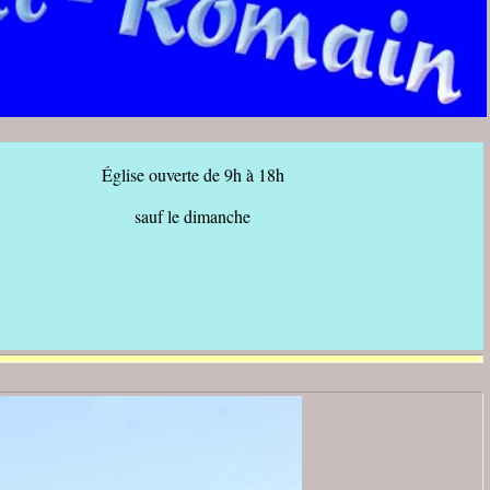
Église ouverte de 9h à 18h
sauf le dimanche