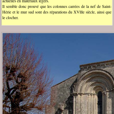
actuelles en matériaux légers.
Il semble donc prouvé que les colonnes carrées de la nef de Saint-
Hérie et le mur sud sont des réparations du XVllle siècle, ainsi que
le clocher.